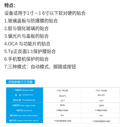
特点：
设备适用于1寸－1 6寸以下软对硬的贴合
1.玻璃盖板与防爆膜的贴合
2.胶与钢化玻璃的贴合
3.偏光片与盖板的贴合
4.OCA 与功能片的贴合
5.Tp正反面1:1保护膜贴合
6.手机整机保护的贴合
7.三种模式：自动模式、脚踏或按钮